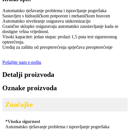
Automatsko rješavanje problema i ispravljanje pogrešaka
Sastavljen s hidrauličkom potporom i mehaničkom bravom
Automatsko niveliranje osigurava sinkronizaciju
Granične sklopke osiguravaju automatsko zaustavljanje kada se
dostigne vršna vrijednost.
Visoki kapacitet: jedan stupac prolazi 1,5 puta test sigurnosnog
opterećenja.
Uređaj za zaštitu od preopterećenja sprječava preopterećenje
Pošaljite nam e-poštu
Detalji proizvoda
Oznake proizvoda
Značajke
*Visoka sigurnost
Automatsko rješavanje problema i ispravljanje pogrešaka