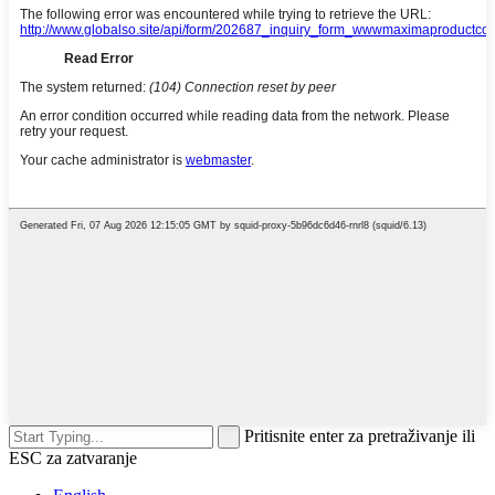
Pritisnite enter za pretraživanje ili
ESC za zatvaranje